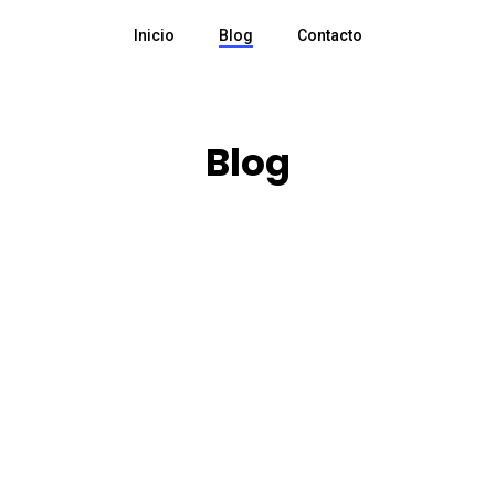
Inicio
Blog
Contacto
Blog