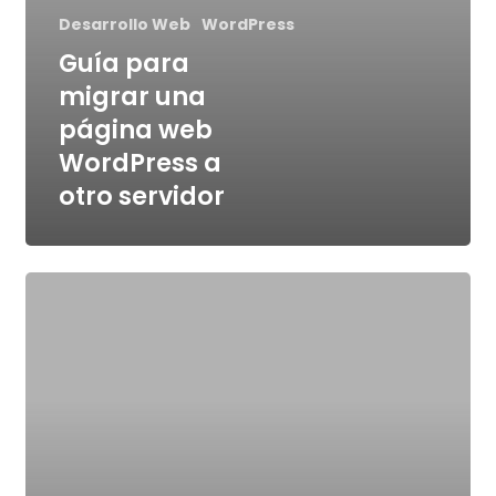
Desarrollo Web
WordPress
Guía para
migrar una
página web
WordPress a
otro servidor