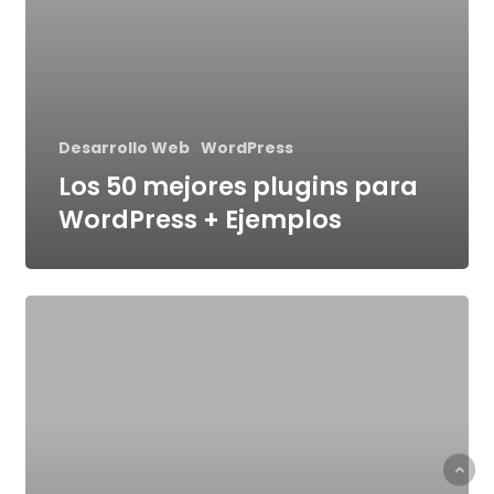
Desarrollo Web
WordPress
Los 50 mejores plugins para
WordPress + Ejemplos