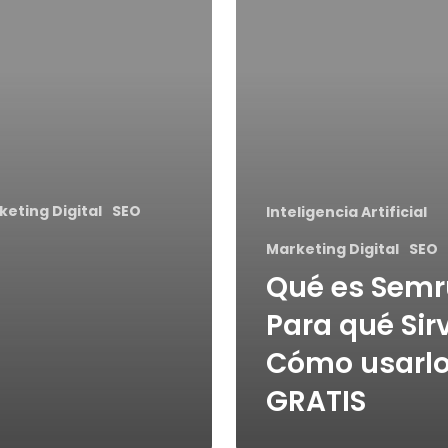
keting Digital
SEO
Inteligencia Artificial
Marketing Digital
SEO
Qué es Semr
Para qué Sir
Cómo usarl
GRATIS