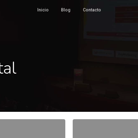
Inicio
Blog
Contacto
tal