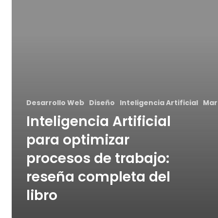
Desarrollo Web
Diseño
Inteligencia Artificial
Mar
Inteligencia Artificial
para optimizar
procesos de trabajo:
reseña completa del
libro