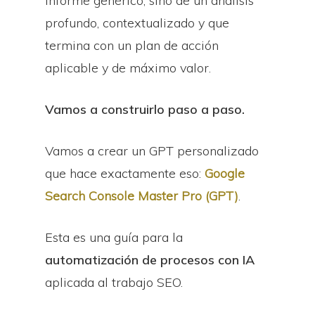
informe genérico, sino de un análisis
profundo, contextualizado y que
termina con un plan de acción
aplicable y de máximo valor.
Vamos a construirlo paso a paso.
Vamos a crear un GPT personalizado
que hace exactamente eso:
Google
Search Console Master Pro (GPT)
.
Esta es una guía para la
automatización de procesos con IA
aplicada al trabajo SEO.