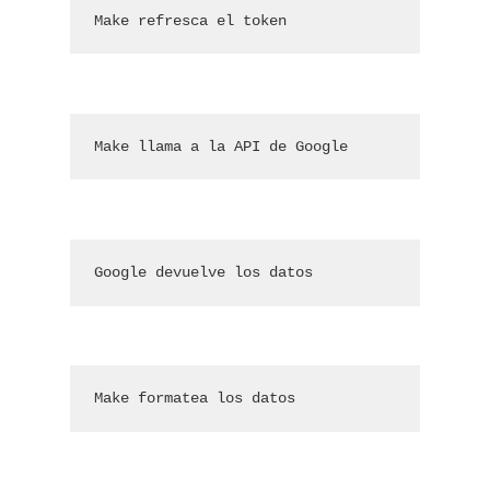
Make refresca el token
Make llama a la API de Google
Google devuelve los datos
Make formatea los datos