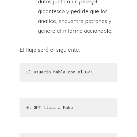
datos junto a un
prompt
gigantesco y pedirle que los
analice, encuentre patrones y
genere el informe accionable.
El flujo será el siguiente:
El usuario habla con el GPT
El GPT llama a Make