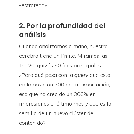
«estratega».
2. Por la profundidad del
análisis
Cuando analizamos a mano, nuestro
cerebro tiene un límite. Miramos las
10, 20, quizás 50 filas principales.
¿Pero qué pasa con la
que está
query
en la posición 700 de tu exportación,
esa que ha crecido un 300% en
impresiones el último mes y que es la
semilla de un nuevo clúster de
contenido?