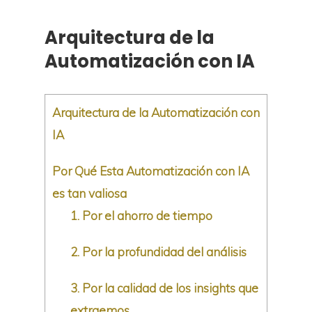
Arquitectura de la
Automatización con IA
Arquitectura de la Automatización con
IA
Por Qué Esta Automatización con IA
es tan valiosa
1. Por el ahorro de tiempo
2. Por la profundidad del análisis
3. Por la calidad de los insights que
extraemos