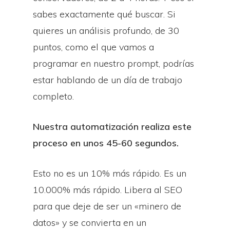
sabes exactamente qué buscar. Si
quieres un análisis profundo, de 30
puntos, como el que vamos a
programar en nuestro prompt, podrías
estar hablando de un día de trabajo
completo.
Nuestra automatización realiza este
proceso en unos 45-60 segundos.
Esto no es un 10% más rápido. Es un
10.000% más rápido. Libera al SEO
para que deje de ser un «minero de
datos» y se convierta en un