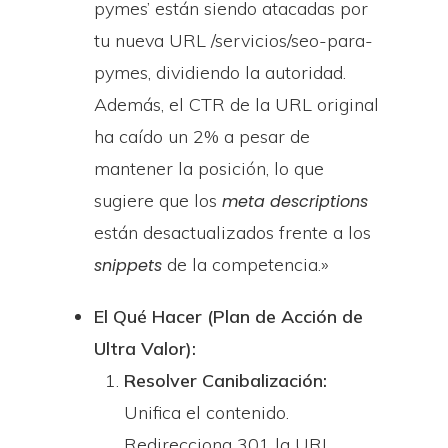
pymes’ están siendo atacadas por
tu nueva URL /servicios/seo-para-
pymes, dividiendo la autoridad.
Además, el CTR de la URL original
ha caído un 2% a pesar de
mantener la posición, lo que
sugiere que los
meta descriptions
están desactualizados frente a los
de la competencia.»
snippets
El Qué Hacer (Plan de Acción de
Ultra Valor):
Resolver Canibalización:
Unifica el contenido.
Redirecciona 301 la URL