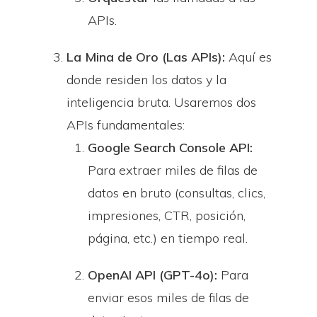
APIs.
La Mina de Oro (Las APIs):
Aquí es
donde residen los datos y la
inteligencia bruta. Usaremos dos
APIs fundamentales:
Google Search Console API:
Para extraer miles de filas de
datos en bruto (consultas, clics,
impresiones, CTR, posición,
página, etc.) en tiempo real.
OpenAI API (GPT-4o):
Para
enviar esos miles de filas de