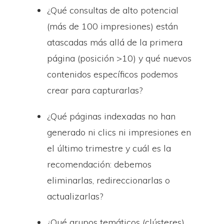
¿Qué consultas de alto potencial
(más de 100 impresiones) están
atascadas más allá de la primera
página (posición >10) y qué nuevos
contenidos específicos podemos
crear para capturarlas?
¿Qué páginas indexadas no han
generado ni clics ni impresiones en
el último trimestre y cuál es la
recomendación: debemos
eliminarlas, redireccionarlas o
actualizarlas?
¿Qué grupos temáticos (clústeres)