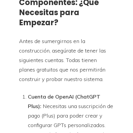
Componentes: ¿Qué
Necesitas para
Empezar?
Antes de sumergirnos en la
construcción, asegúrate de tener las
siguientes cuentas. Todas tienen
planes gratuitos que nos permitirán
construir y probar nuestro sistema.
Cuenta de OpenAI (ChatGPT
Plus):
Necesitas una suscripción de
pago (Plus) para poder crear y
configurar GPTs personalizados.