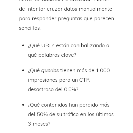
de intentar cruzar datos manualmente
para responder preguntas que parecen
sencillas:
¿Qué URLs están canibalizando a
qué palabras clave?
¿Qué
tienen más de 1.000
queries
impresiones pero un CTR
desastroso del 0.5%?
¿Qué contenidos han perdido más
del 50% de su tráfico en los últimos
3 meses?