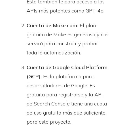
Esto también te dará acceso a las
APIs más potentes como GPT-4o.
Cuenta de Make.com:
El plan
gratuito de Make es generoso y nos
servirá para construir y probar
toda la automatización.
Cuenta de Google Cloud Platform
(GCP):
Es la plataforma para
desarrolladores de Google. Es
gratuita para registrarse y la API
de Search Console tiene una cuota
de uso gratuita más que suficiente
para este proyecto.