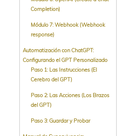
Completion)
Módulo 7: Webhook (Webhook
response)
Automatización con ChatGPT:
Configurando el GPT Personalizado
Paso 1: Las Instrucciones (El
Cerebro del GPT)
Paso 2: Las Acciones (Los Brazos
del GPT)
Paso 3: Guardar y Probar