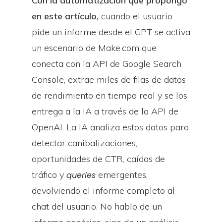
Con la automatización que propongo
en este artículo,
cuando el usuario
pide un informe desde el GPT se activa
un escenario de Make.com que
conecta con la API de Google Search
Console, extrae miles de filas de datos
de rendimiento en tiempo real y se los
entrega a la IA a través de la API de
OpenAI. La IA analiza estos datos para
detectar canibalizaciones,
oportunidades de CTR, caídas de
tráfico y
emergentes,
queries
devolviendo el informe completo al
chat del usuario. No hablo de un