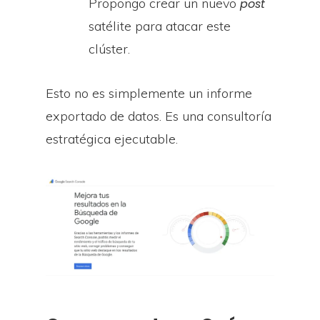
Propongo crear un nuevo
post
satélite para atacar este
clúster.
Esto no es simplemente un informe
exportado de datos. Es una consultoría
estratégica ejecutable.