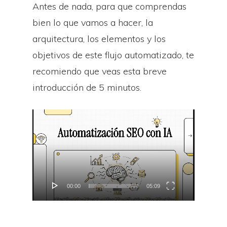
Antes de nada, para que comprendas
bien lo que vamos a hacer, la
arquitectura, los elementos y los
objetivos de este flujo automatizado, te
recomiendo que veas esta breve
introducción de 5 minutos.
Reproductor
de
vídeo
00:00
05:09