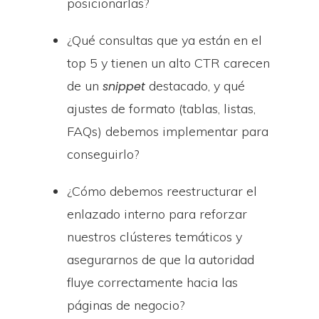
posicionarlas?
¿Qué consultas que ya están en el
top 5 y tienen un alto CTR carecen
de un
destacado, y qué
snippet
ajustes de formato (tablas, listas,
FAQs) debemos implementar para
conseguirlo?
¿Cómo debemos reestructurar el
enlazado interno para reforzar
nuestros clústeres temáticos y
asegurarnos de que la autoridad
fluye correctamente hacia las
páginas de negocio?