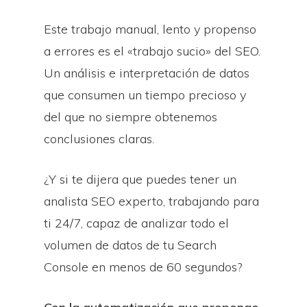
Este trabajo manual, lento y propenso
a errores es el «trabajo sucio» del SEO.
Un análisis e interpretación de datos
que consumen un tiempo precioso y
del que no siempre obtenemos
conclusiones claras.
¿Y si te dijera que puedes tener un
analista SEO experto, trabajando para
ti 24/7, capaz de analizar todo el
volumen de datos de tu Search
Console en menos de 60 segundos?