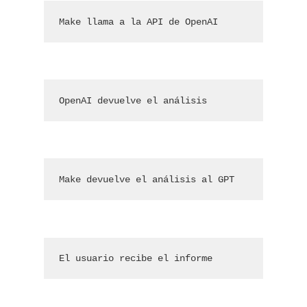
Make llama a la API de OpenAI
OpenAI devuelve el análisis
Make devuelve el análisis al GPT
El usuario recibe el informe