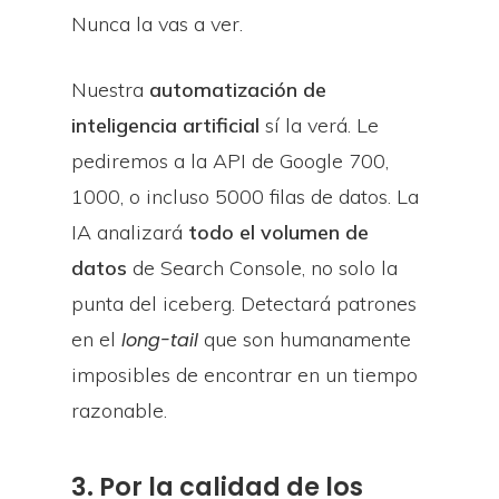
Nunca la vas a ver.
Nuestra
automatización de
inteligencia artificial
sí la verá. Le
pediremos a la API de Google 700,
1000, o incluso 5000 filas de datos. La
IA analizará
todo el volumen de
datos
de Search Console, no solo la
punta del iceberg. Detectará patrones
en el
que son humanamente
long-tail
imposibles de encontrar en un tiempo
razonable.
3. Por la calidad de los