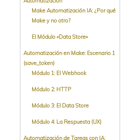
Automatización
Make Automatización IA: ¿Por qué
Make y no otro?
El Módulo «Data Store»
Automatización en Make: Escenario 1
(save_token)
Módulo 1: El Webhook
Módulo 2: HTTP
Módulo 3: El Data Store
Módulo 4: La Respuesta (UX)
Automatización de Tareas con IA: