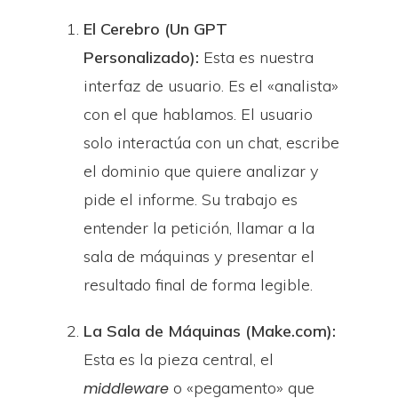
El Cerebro (Un GPT
Personalizado):
Esta es nuestra
interfaz de usuario. Es el «analista»
con el que hablamos. El usuario
solo interactúa con un chat, escribe
el dominio que quiere analizar y
pide el informe. Su trabajo es
entender la petición, llamar a la
sala de máquinas y presentar el
resultado final de forma legible.
La Sala de Máquinas (Make.com):
Esta es la pieza central, el
o «pegamento» que
middleware