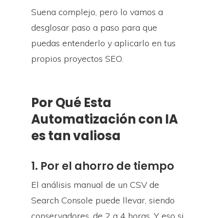
Suena complejo, pero lo vamos a
desglosar paso a paso para que
puedas entenderlo y aplicarlo en tus
propios proyectos SEO.
Por Qué Esta
Automatización con IA
es tan valiosa
1. Por el ahorro de tiempo
El análisis manual de un CSV de
Search Console puede llevar, siendo
conservadores, de 2 a 4 horas. Y eso si