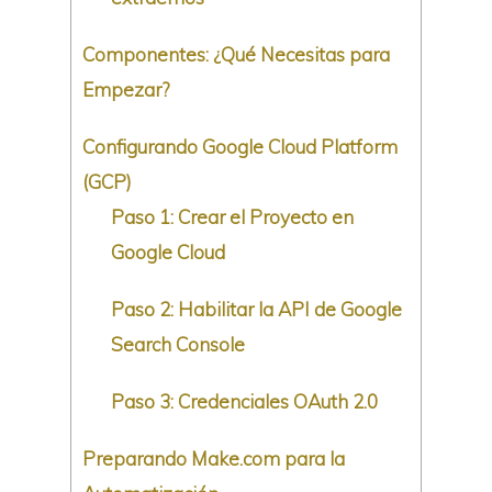
Componentes: ¿Qué Necesitas para
Empezar?
Configurando Google Cloud Platform
(GCP)
Paso 1: Crear el Proyecto en
Google Cloud
Paso 2: Habilitar la API de Google
Search Console
Paso 3: Credenciales OAuth 2.0
Preparando Make.com para la