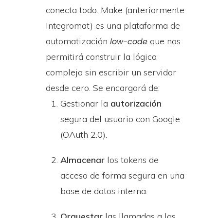
conecta todo. Make (anteriormente
Integromat) es una plataforma de
automatización
que nos
low-code
permitirá construir la lógica
compleja sin escribir un servidor
desde cero. Se encargará de:
Gestionar la
autorización
segura del usuario con Google
(OAuth 2.0).
Almacenar
los tokens de
acceso de forma segura en una
base de datos interna.
Orquestar
las llamadas a las