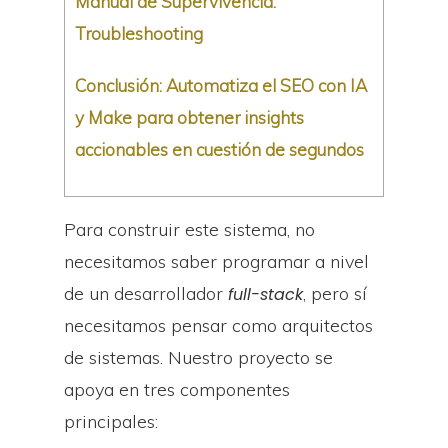
Manual de Supervivencia:
Troubleshooting
Conclusión: Automatiza el SEO con IA
y Make para obtener insights
accionables en cuestión de segundos
Para construir este sistema, no
necesitamos saber programar a nivel
de un desarrollador
, pero sí
full-stack
necesitamos pensar como arquitectos
de sistemas. Nuestro proyecto se
apoya en tres componentes
principales: