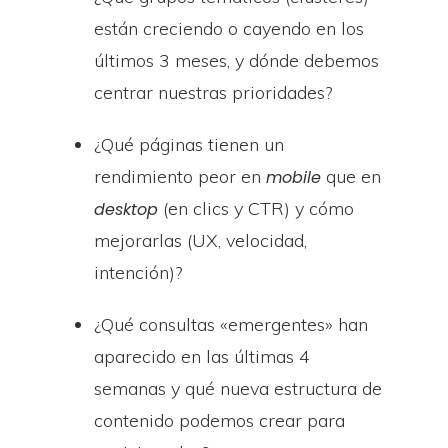
están creciendo o cayendo en los
últimos 3 meses, y dónde debemos
centrar nuestras prioridades?
¿Qué páginas tienen un
rendimiento peor en
que en
mobile
(en clics y CTR) y cómo
desktop
mejorarlas (UX, velocidad,
intención)?
¿Qué consultas «emergentes» han
aparecido en las últimas 4
semanas y qué nueva estructura de
contenido podemos crear para